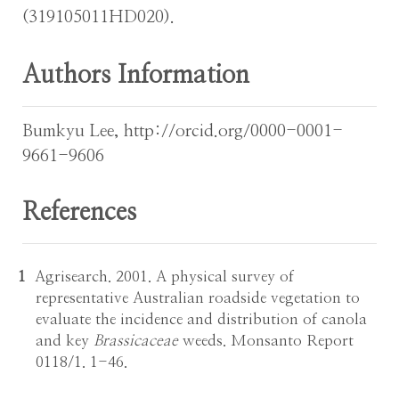
(319105011HD020).
Authors Information
Bumkyu Lee, http://orcid.org/0000-0001-
9661-9606
References
1
Agrisearch. 2001. A physical survey of
representative Australian roadside vegetation to
evaluate the incidence and distribution of canola
and key
Brassicaceae
weeds. Monsanto Report
0118/1. 1-46.