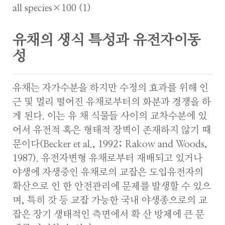
all species×100 (1)
유채의 생식 특성과 유전자이동
성
유채는 자가수분을 하지만 수정의 효과를 위해 인
근 및 멀리 떨어진 유채로부터의 화분과 경쟁을 하
게 된다. 이는 유 채 식물들 사이의 교차수분에 있
어서 유전적 혹은 형태적 장벽이 존재하지 않기 때
문이다(Becker et al., 1992; Rakow and Woods,
1987). 유전자변형 유채로부터 재배되고 있거나
야생에 자생중인 유채로의 교잡은 도입유전자의
확산으로 인 한 안전관리에 문제를 발생할 수 있으
며, 특히 갓 등 교잡 가능한 국내 야생종으로의 교
잡은 장기 생태적인 측면에서 확 산 방제에 큰 문