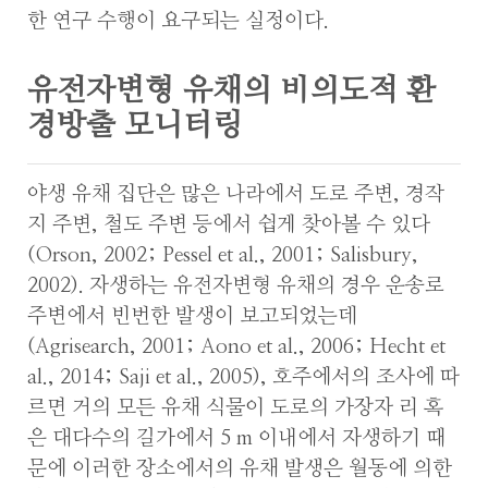
한 연구 수행이 요구되는 실정이다.
유전자변형 유채의 비의도적 환
경방출 모니터링
야생 유채 집단은 많은 나라에서 도로 주변, 경작
지 주변, 철도 주변 등에서 쉽게 찾아볼 수 있다
(Orson, 2002; Pessel et al., 2001; Salisbury,
2002). 자생하는 유전자변형 유채의 경우 운송로
주변에서 빈번한 발생이 보고되었는데
(Agrisearch, 2001; Aono et al., 2006; Hecht et
al., 2014; Saji et al., 2005), 호주에서의 조사에 따
르면 거의 모든 유채 식물이 도로의 가장자 리 혹
은 대다수의 길가에서 5 m 이내에서 자생하기 때
문에 이러한 장소에서의 유채 발생은 월동에 의한