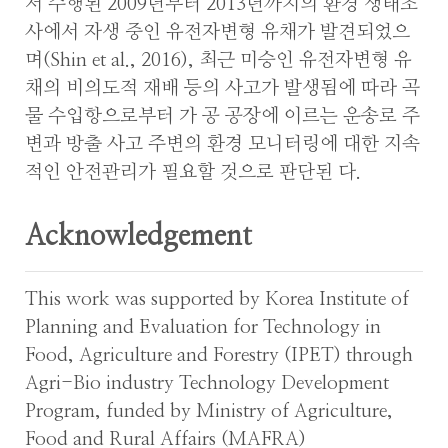
서 수행된 2009년부터 2013년까지의 환경 생태조
사에서 자생 중인 유전자변형 유채가 발견되었으
며(Shin et al., 2016), 최근 미승인 유전자변형 유
채의 비의도적 재배 등의 사고가 발생됨에 따라 곡
물 수입항으로부터 가 공 공장에 이르는 운송로 주
변과 방출 사고 주변의 환경 모니터링에 대한 지속
적인 안전관리가 필요할 것으로 판단된 다.
Acknowledgement
This work was supported by Korea Institute of
Planning and Evaluation for Technology in
Food, Agriculture and Forestry (IPET) through
Agri-Bio industry Technology Development
Program, funded by Ministry of Agriculture,
Food and Rural Affairs (MAFRA)