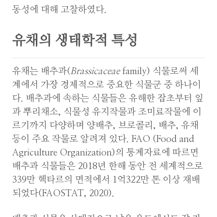
동성에 대해 고찰하였다.
유채의 생태학적 특성
유채는 배추과(
Brassicaceae
family) 식물로써 세
계에서 가장 경제적으로 중요한 식물군 중 하나이
다. 배추과에 속하는 식물들은 유해한 잡초부터 잎
과 뿌리채소, 식물성 유지작물과 조미료작물에 이
르기까지 다양하며 양배추, 브로콜리, 배추, 유채
등이 주요 작물로 알려져 있다. FAO (Food and
Agriculture Organization)의 통계자료에 따르면
배추과 식물들은 2018년 한해 동안 전 세계적으로
339만 헥타르의 면적에서 1억322만 톤 이상 재배
되었다(FAOSTAT, 2020).