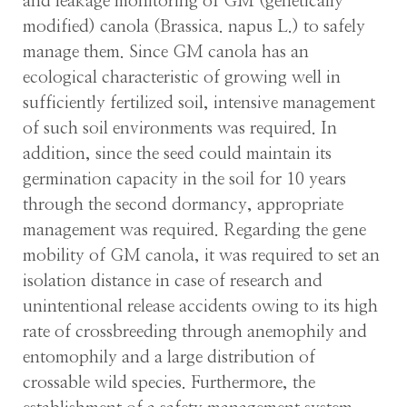
and leakage monitoring of GM (genetically
modified) canola (Brassica. napus L.) to safely
manage them. Since GM canola has an
ecological characteristic of growing well in
sufficiently fertilized soil, intensive management
of such soil environments was required. In
addition, since the seed could maintain its
germination capacity in the soil for 10 years
through the second dormancy, appropriate
management was required. Regarding the gene
mobility of GM canola, it was required to set an
isolation distance in case of research and
unintentional release accidents owing to its high
rate of crossbreeding through anemophily and
entomophily and a large distribution of
crossable wild species. Furthermore, the