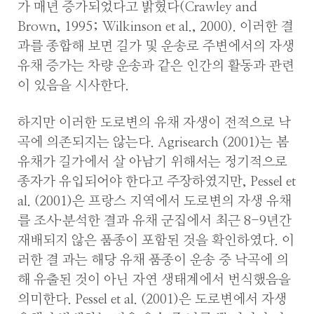
가 매년 증가되었다고 밝혔다(Crawley and
Brown, 1995; Wilkinson et al., 2000). 이러한 결
과를 종합해 보면 길가 및 운송로 주변에서의 자생
유채 증가는 차량 운송과 같은 인간의 활동과 관련
이 있음을 시사한다.
하지만 이러한 도로변의 유채 자생이 전적으로 낙
곡에 의존되지는 않는다. Agrisearch (2001)는 봄
유채가 길가에서 살 아남기 위해서는 정기적으로
종자가 유입되어야 한다고 주장하였지만, Pessel et
al. (2001)은 프랑스 지역에서 도로변의 자생 유채
를 조사·분석한 결과 유채 군집에서 최근 8-9년간
재배되지 않은 품종이 포함된 것을 확인하였다. 이
러한 결 과는 해당 유채 품종이 운송 중 낙곡에 의
해 유출된 것이 아닌 자연 생태계에서 번식했음을
의미한다. Pessel et al. (2001)은 도로변에서 자생