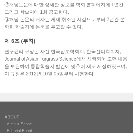
②해당논문에 대한 상세한 정보를 학회 홈페이지에 1년간,
그리고 학술지에 1회 공고한다.
③해당 논문의 저자는 게재 취소된 시점으로부터 2년간 본
학회 학술지에 논문을 투고할 수 없다.
제 6조 (부칙)
연구윤리 규정은 사전 한국잡초학회지, 한국잔디학회지,
Journal of Asian Turgrass Science에서 시행되어 오던 내용
을 보완하여 통합학술지 발간에 맞추어 새로 제정하였으며,
이 규정은 2012년 10월 05일부터 시행한다.
ABOUT
Aims & Scope
Editorial Board