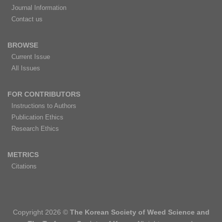
Journal Information
Contact us
BROWSE
Current Issue
All Issues
FOR CONTRIBUTORS
Instructions to Authors
Publication Ethics
Research Ethics
METRICS
Citations
Copyright 2026 ©
The Korean Society of Weed Science and