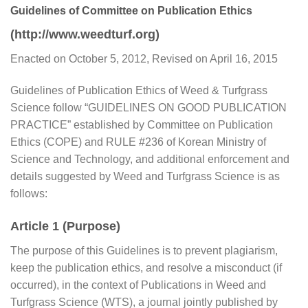
Guidelines of Committee on Publication Ethics
(http://www.weedturf.org)
Enacted on October 5, 2012, Revised on April 16, 2015
Guidelines of Publication Ethics of Weed & Turfgrass
Science follow “GUIDELINES ON GOOD PUBLICATION
PRACTICE” established by Committee on Publication
Ethics (COPE) and RULE #236 of Korean Ministry of
Science and Technology, and additional enforcement and
details suggested by Weed and Turfgrass Science is as
follows:
Article 1 (Purpose)
The purpose of this Guidelines is to prevent plagiarism,
keep the publication ethics, and resolve a misconduct (if
occurred), in the context of Publications in Weed and
Turfgrass Science (WTS), a journal jointly published by