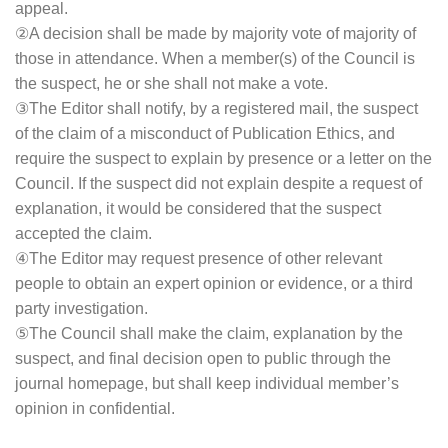
appeal.
②A decision shall be made by majority vote of majority of
those in attendance. When a member(s) of the Council is
the suspect, he or she shall not make a vote.
③The Editor shall notify, by a registered mail, the suspect
of the claim of a misconduct of Publication Ethics, and
require the suspect to explain by presence or a letter on the
Council. If the suspect did not explain despite a request of
explanation, it would be considered that the suspect
accepted the claim.
④The Editor may request presence of other relevant
people to obtain an expert opinion or evidence, or a third
party investigation.
⑤The Council shall make the claim, explanation by the
suspect, and final decision open to public through the
journal homepage, but shall keep individual member’s
opinion in confidential.