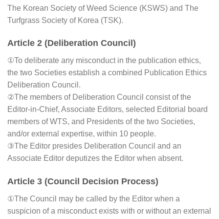
The Korean Society of Weed Science (KSWS) and The
Turfgrass Society of Korea (TSK).
Article 2 (Deliberation Council)
①To deliberate any misconduct in the publication ethics,
the two Societies establish a combined Publication Ethics
Deliberation Council.
②The members of Deliberation Council consist of the
Editor-in-Chief, Associate Editors, selected Editorial board
members of WTS, and Presidents of the two Societies,
and/or external expertise, within 10 people.
③The Editor presides Deliberation Council and an
Associate Editor deputizes the Editor when absent.
Article 3 (Council Decision Process)
①The Council may be called by the Editor when a
suspicion of a misconduct exists with or without an external