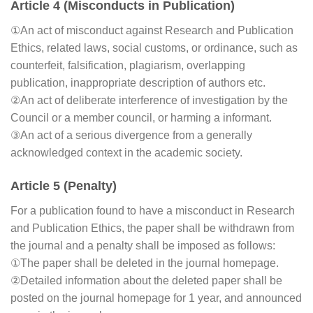
Article 4 (Misconducts in Publication)
①An act of misconduct against Research and Publication
Ethics, related laws, social customs, or ordinance, such as
counterfeit, falsification, plagiarism, overlapping
publication, inappropriate description of authors etc.
②An act of deliberate interference of investigation by the
Council or a member council, or harming a informant.
③An act of a serious divergence from a generally
acknowledged context in the academic society.
Article 5 (Penalty)
For a publication found to have a misconduct in Research
and Publication Ethics, the paper shall be withdrawn from
the journal and a penalty shall be imposed as follows:
①The paper shall be deleted in the journal homepage.
②Detailed information about the deleted paper shall be
posted on the journal homepage for 1 year, and announced