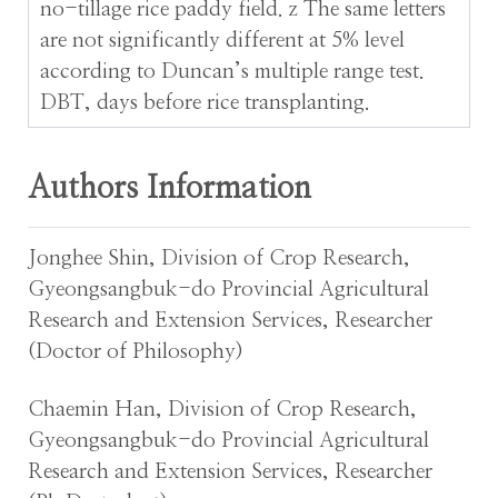
no-tillage rice paddy field. z The same letters
are not significantly different at 5% level
according to Duncan’s multiple range test.
DBT, days before rice transplanting.
Authors Information
Jonghee Shin, Division of Crop Research,
Gyeongsangbuk-do Provincial Agricultural
Research and Extension Services, Researcher
(Doctor of Philosophy)
Chaemin Han, Division of Crop Research,
Gyeongsangbuk-do Provincial Agricultural
Research and Extension Services, Researcher