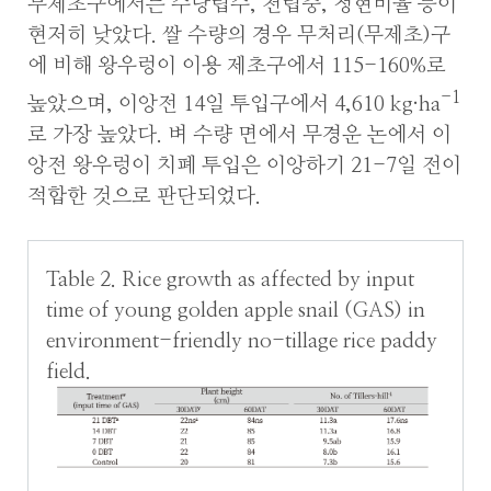
무제초구에서는 수당립수, 천립중, 정현비율 등이
현저히 낮았다. 쌀 수량의 경우 무처리(무제초)구
에 비해 왕우렁이 이용 제초구에서 115-160%로
-1
높았으며, 이앙전 14일 투입구에서 4,610 kg·ha
로 가장 높았다. 벼 수량 면에서 무경운 논에서 이
앙전 왕우렁이 치폐 투입은 이앙하기 21-7일 전이
적합한 것으로 판단되었다.
Table 2. Rice growth as affected by input
time of young golden apple snail (GAS) in
environment-friendly no-tillage rice paddy
field.