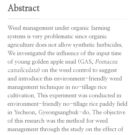
Abstract
Weed management under organic farming
systems is very problematic since organic
agriculture does not allow synthetic herbicides.
We investigated the influence of the input time
of young golden apple snail (GAS,
Pomacea
canaliculata
) on the weed control to suggest
and introduce this environment-friendly weed
management technique in no-tillage rice
cultivation. This experiment was conducted in
environment-friendly no-tillage rice paddy field
in Yecheon, Gyeongsangbuk-do. The objective
of this research was the method for weed
management through the study on the effect of