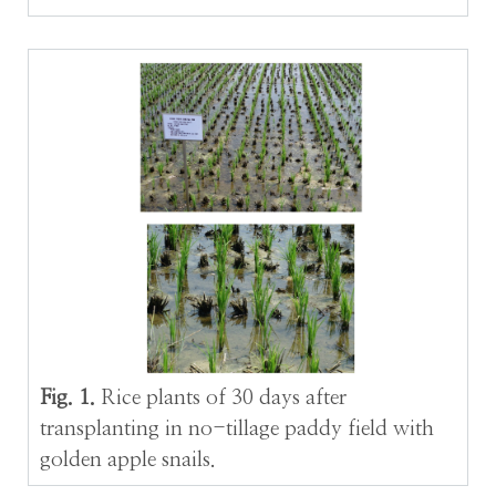
Fig. 1.
Rice plants of 30 days after
transplanting in no-tillage paddy field with
golden apple snails.