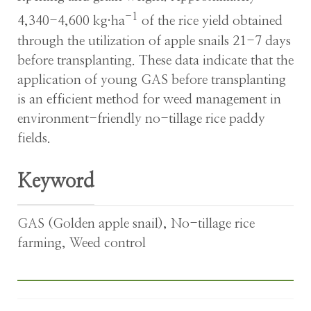
-1
4,340-4,600 kg·ha
of the rice yield obtained
through the utilization of apple snails 21-7 days
before transplanting. These data indicate that the
application of young GAS before transplanting
is an efficient method for weed management in
environment-friendly no-tillage rice paddy
fields.
Keyword
GAS (Golden apple snail)
,
No-tillage rice
farming
,
Weed control