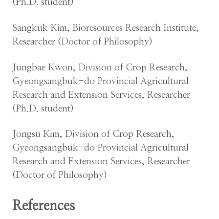
(Ph.D. student)
Sangkuk Kim, Bioresources Research Institute,
Researcher (Doctor of Philosophy)
Jungbae Kwon, Division of Crop Research,
Gyeongsangbuk-do Provincial Agricultural
Research and Extension Services, Researcher
(Ph.D. student)
Jongsu Kim, Division of Crop Research,
Gyeongsangbuk-do Provincial Agricultural
Research and Extension Services, Researcher
(Doctor of Philosophy)
References