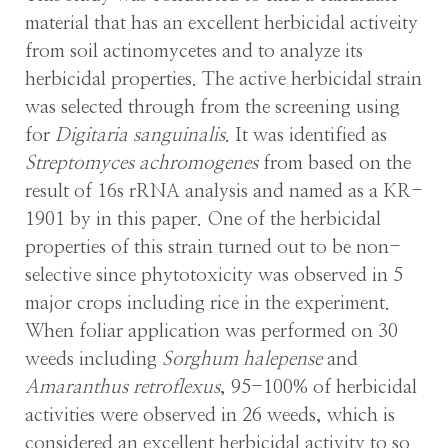
material that has an excellent herbicidal activeity
from soil actinomycetes and to analyze its
herbicidal properties. The active herbicidal strain
was selected through from the screening using
for
Digitaria sanguinalis
. It was identified as
Streptomyces achromogenes
from based on the
result of 16s rRNA analysis and named as a KR-
1901 by in this paper. One of the herbicidal
properties of this strain turned out to be non-
selective since phytotoxicity was observed in 5
major crops including rice in the experiment.
When foliar application was performed on 30
weeds including
Sorghum halepense
and
Amaranthus retroflexus
, 95-100% of herbicidal
activities were observed in 26 weeds, which is
considered an excellent herbicidal activity to so