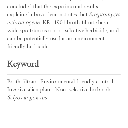
concluded that the experimental results
explained above demonstrates that
Streptomyces
achromogenes
KR-1901 broth filtrate has a
wide spectrum as a non-selective herbicide, and
can be potentially used as an environment
friendly herbicide.
Keyword
Broth filtrate
,
Environmental friendly control
,
Invasive alien plant
,
Non-selective herbicide
,
Sciyos angulatus