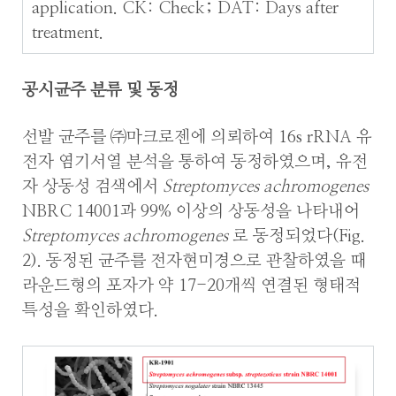
application. CK: Check; DAT: Days after
treatment.
공시균주 분류 및 동정
선발 균주를 ㈜마크로젠에 의뢰하여 16s rRNA 유
전자 염기서열 분석을 통하여 동정하였으며, 유전
자 상동성 검색에서
Streptomyces achromogenes
NBRC 14001과 99% 이상의 상동성을 나타내어
Streptomyces achromogenes
로 동정되었다(Fig.
2). 동정된 균주를 전자현미경으로 관찰하였을 때
라운드형의 포자가 약 17-20개씩 연결된 형태적
특성을 확인하였다.