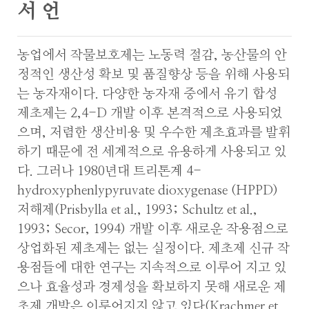
서 언
농업에서 작물보호제는 노동력 절감, 농산물의 안
정적인 생산성 확보 및 품질향상 등을 위해 사용되
는 농자재이다. 다양한 농자재 중에서 유기 합성
제초제는 2,4-D 개발 이후 본격적으로 사용되었
으며, 저렴한 생산비용 및 우수한 제초효과를 발휘
하기 때문에 전 세계적으로 유용하게 사용되고 있
다. 그러나 1980년대 트리톤계 4-
hydroxyphenlypyruvate dioxygenase (HPPD)
저해제(Prisbylla et al., 1993; Schultz et al.,
1993; Secor, 1994) 개발 이후 새로운 작용점으로
상업화된 제초제는 없는 실정이다. 제초제 신규 작
용점들에 대한 연구는 지속적으로 이루어 지고 있
으나 효율성과 경제성을 확보하지 못해 새로운 제
초제 개발은 이루어지지 않고 있다(Krachmer et