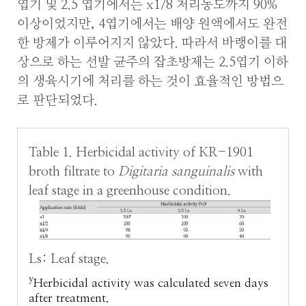
엽기 및 2.5 엽기에서는 x1/8 처리농도까지 90%
이상이었지만, 4엽기에서는 배양 원액에서도 완전
한 방제가 이루어지지 않았다. 따라서 바랭이를 대
상으로 하는 선발 균주의 잡초방제는 2.5엽기 이하
의 생육시기에 처리를 하는 것이 효율적인 방법으
로 판단되었다.
Table 1. Herbicidal activity of KR-1901
broth filtrate to
Digitaria sanguinalis
with
leaf stage in a greenhouse condition.
Ls: Leaf stage.
y
Herbicidal activity was calculated seven days
after treatment.