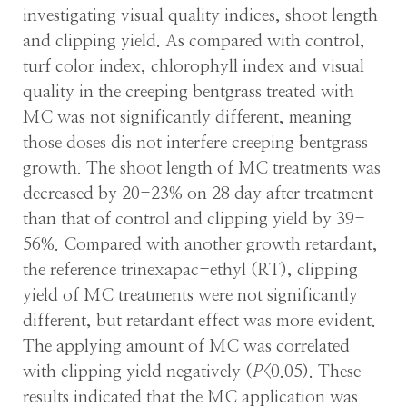
investigating visual quality indices, shoot length
and clipping yield. As compared with control,
turf color index, chlorophyll index and visual
quality in the creeping bentgrass treated with
MC was not significantly different, meaning
those doses dis not interfere creeping bentgrass
growth. The shoot length of MC treatments was
decreased by 20-23% on 28 day after treatment
than that of control and clipping yield by 39-
56%. Compared with another growth retardant,
the reference trinexapac-ethyl (RT), clipping
yield of MC treatments were not significantly
different, but retardant effect was more evident.
The applying amount of MC was correlated
with clipping yield negatively (
P
<0.05). These
results indicated that the MC application was