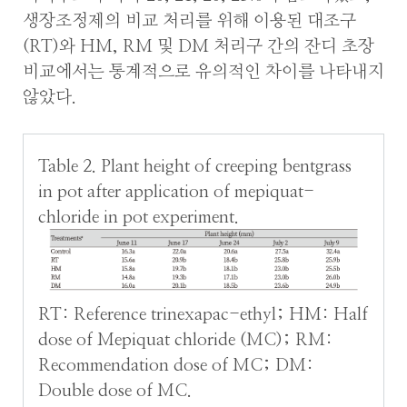
생장조정제의 비교 처리를 위해 이용된 대조구
(RT)와 HM, RM 및 DM 처리구 간의 잔디 초장
비교에서는 통계적으로 유의적인 차이를 나타내지
않았다.
Table 2. Plant height of creeping bentgrass
in pot after application of mepiquat-
chloride in pot experiment.
RT: Reference trinexapac-ethyl; HM: Half
dose of Mepiquat chloride (MC); RM:
Recommendation dose of MC; DM:
Double dose of MC.