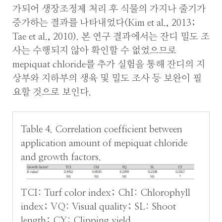
가되어 생장조정제 처리 후 식물의 가지나 줄기가
증가하는 결과를 나타내었다(Kim et al., 2013;
Tae et al., 2010). 본 연구 결과에서는 잔디 밀도 조
사는 수행되지 않아 확인할 수 없었으므로
mepiquat chloride를 추가 실험을 통해 잔디의 지
상부와 지하부의 생육 및 밀도 조사 등 보완이 필
요할 것으로 보인다.
Table 4. Correlation coefficient between
application amount of mepiquat chloride
and growth factors.
TCI: Turf color index; ChI: Chlorophyll
index; VQ: Visual quality; SL: Shoot
length; CY: Clipping yield.