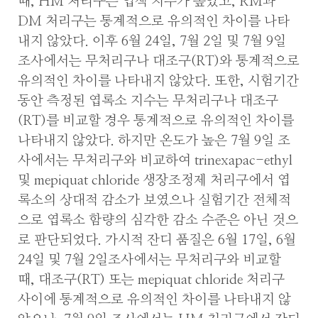
때, HM 처리구는 엽색 지수가 높았고, RM과
DM 처리구는 통계적으로 유의적인 차이를 나타
내지 않았다. 이후 6월 24일, 7월 2일 및 7월 9일
조사에서는 무처리구나 대조구(RT)와 통계적으로
유의적인 차이를 나타내지 않았다. 또한, 시험기간
동안 측정된 엽록소 지수는 무처리구나 대조구
(RT)를 비교할 경우 통계적으로 유의적인 차이를
나타내지 않았다. 하지만 온도가 높은 7월 9일 조
사에서는 무처리구와 비교하여 trinexapac-ethyl
및 mepiquat chloride 생장조정제 처리구에서 엽
록소의 상대적 감소가 보였으나 실험기간 전체적
으로 엽록소 함량의 심각한 감소 수준은 아닌 것으
로 판단되었다. 가시적 잔디 품질은 6월 17일, 6월
24일 및 7월 2일조사에서는 무처리구와 비교할
때, 대조구(RT) 또는 mepiquat chloride 처리구
사이에 통계적으로 유의적인 차이를 나타내지 않