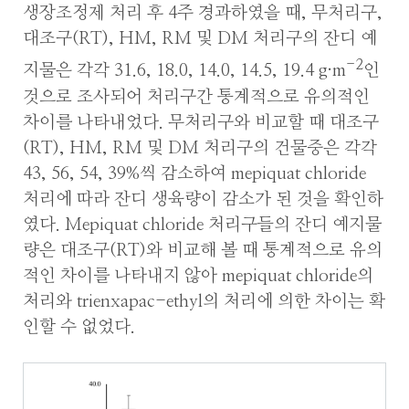
생장조정제 처리 후 4주 경과하였을 때, 무처리구,
대조구(RT), HM, RM 및 DM 처리구의 잔디 예
-2
지물은 각각 31.6, 18.0, 14.0, 14.5, 19.4 g·m
인
것으로 조사되어 처리구간 통계적으로 유의적인
차이를 나타내었다. 무처리구와 비교할 때 대조구
(RT), HM, RM 및 DM 처리구의 건물중은 각각
43, 56, 54, 39%씩 감소하여 mepiquat chloride
처리에 따라 잔디 생육량이 감소가 된 것을 확인하
였다. Mepiquat chloride 처리구들의 잔디 예지물
량은 대조구(RT)와 비교해 볼 때 통계적으로 유의
적인 차이를 나타내지 않아 mepiquat chloride의
처리와 trienxapac-ethyl의 처리에 의한 차이는 확
인할 수 없었다.