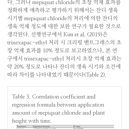
다. 그러나 mepiquat chloride의 초장 억제 효과를
정확하게 예측하고 평가하기 위해서는 잔디 생육
시기별 mepiquat chloride의 처리에 의한 잔디의
생육 억제 정도에 대한 보완 연구가 필요한 것으로
생각된다. 선행연구에서 Kim et al. (2019)은
trinexapac-ethyl 처리 시 크리핑 벤트그래스의 초
장 억제 효과를 10% 정도로 보고하였으나, 본 연
구에서 trinexapac-ethyl 처리시 초장 억제 효과는
약 20% 정도로 나타나 잔디의 생육 시기와 조건에
따라 차이를 나타내었기 때문이다(Table 2).
Table 3. Correlation coefficient and
regression formula between application
amount of mepiquat chloride and plant
height with time.