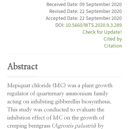
Received Date:
09 September 2020
Revised Date:
22 September 2020
Accepted Date:
22 September 2020
DOI:
10.5660/WTS.2020.9.3.289
Check for Update!
Cited by
Citation
Abstract
Mepiquat chloride (MC) was a plant growth
regulator of quarternary ammonium family
acting on inhibiting gibberellin biosynthesis.
This study was conducted to evaluate the
inhibition effect of MC on the growth of
creeping bentgrass (
Agrostis palustris
) by