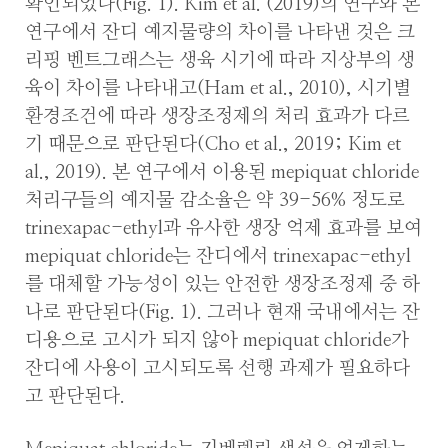
확인되었다(Fig. 1). Kim et al. (2019)의 연구와 본
연구에서 잔디 예지물량의 차이를 나타낸 것은 크
리핑 벤트그래스는 생육 시기에 따라 지상부의 생
육이 차이를 나타내고(Ham et al., 2010), 시기별
환경조건에 따라 생장조정제의 처리 효과가 다르
기 때문으로 판단된다(Cho et al., 2019; Kim et
al., 2019). 본 연구에서 이용된 mepiquat chloride
처리구들의 예지물 감소율은 약 39-56% 정도로
trinexapac-ethyl과 유사한 생장 억제 효과를 보여
mepiquat chloride는 잔디에서 trinexapac-ethyl
를 대체할 가능성이 있는 안전한 생장조정제 중 하
나로 판단된다(Fig. 1). 그러나 현재 국내에서는 잔
디용으로 고시가 되지 않아 mepiquat chloride가
잔디에 사용이 고시되도록 선행 과제가 필요하다
고 판단된다.