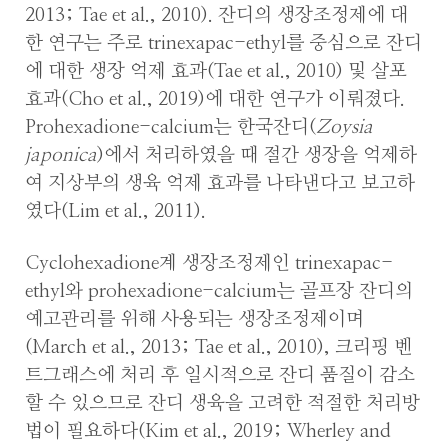
2013; Tae et al., 2010). 잔디의 생장조정제에 대
한 연구는 주로 trinexapac-ethyl를 중심으로 잔디
에 대한 생장 억제 효과(Tae et al., 2010) 및 살포
효과(Cho et al., 2019)에 대한 연구가 이뤄졌다.
Prohexadione-calcium는 한국잔디(
Zoysia
japonica
)에서 처리하였을 때 절간 생장을 억제하
여 지상부의 생육 억제 효과를 나타낸다고 보고하
였다(Lim et al., 2011).
Cyclohexadione계 생장조정제인 trinexapac-
ethyl와 prohexadione-calcium는 골프장 잔디의
예고관리를 위해 사용되는 생장조정제이며
(March et al., 2013; Tae et al., 2010), 크리핑 벤
트그래스에 처리 후 일시적으로 잔디 품질이 감소
할 수 있으므로 잔디 생육을 고려한 적절한 처리방
법이 필요하다(Kim et al., 2019; Wherley and