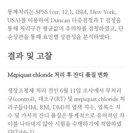
통계처리는 SPSS (ver. 12.1, IBM, New York,
USA)를 이용하여 Duncan 다중검정과 T 검정을
통해 처리구간 평균값의 유의차를 검정하였고, 단
순상관을 통해 요인별 상관성을 분석하였다.
결과 및 고찰
Mepiquat chloride 처리 후 잔디 품질 변화
생장조정제 처리 전인 6월 11일 조사에서 무처리
구(control), 대조구(RT) 및 mepiquat chloride 처
리구들(HM, RM, DM)의 엽색 지수, 엽록소 지
수 및 가시적 잔디 품질은 통계적으로 유의적인 차
이를 나타내지 않아 시험을 수행하기에 적합하였
다(Table 1).