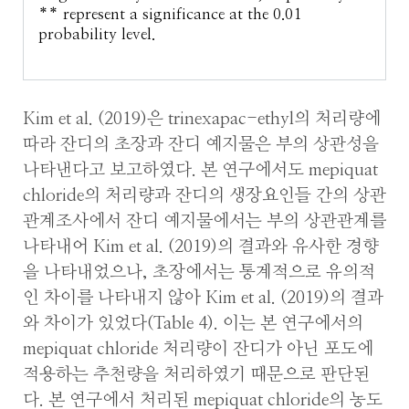
** represent a significance at the 0.01
probability level.
Kim et al. (2019)은 trinexapac-ethyl의 처리량에
따라 잔디의 초장과 잔디 예지물은 부의 상관성을
나타낸다고 보고하였다. 본 연구에서도 mepiquat
chloride의 처리량과 잔디의 생장요인들 간의 상관
관계조사에서 잔디 예지물에서는 부의 상관관계를
나타내어 Kim et al. (2019)의 결과와 유사한 경향
을 나타내었으나, 초장에서는 통계적으로 유의적
인 차이를 나타내지 않아 Kim et al. (2019)의 결과
와 차이가 있었다(Table 4). 이는 본 연구에서의
mepiquat chloride 처리량이 잔디가 아닌 포도에
적용하는 추천량을 처리하였기 때문으로 판단된
다. 본 연구에서 처리된 mepiquat chloride의 농도