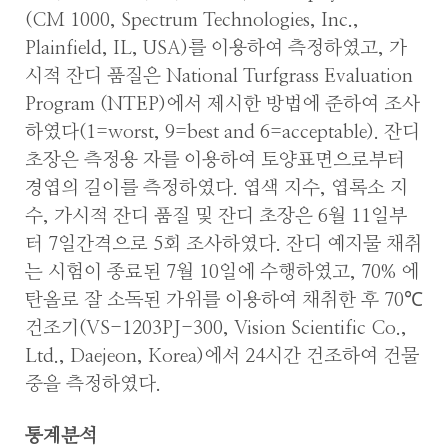
(CM 1000, Spectrum Technologies, Inc.,
Plainfield, IL, USA)를 이용하여 측정하였고, 가
시적 잔디 품질은 National Turfgrass Evaluation
Program (NTEP)에서 제시한 방법에 준하여 조사
하였다(1=worst, 9=best and 6=acceptable). 잔디
초장은 측정용 자를 이용하여 토양표면으로부터
경엽의 길이를 측정하였다. 엽색 지수, 엽록소 지
수, 가시적 잔디 품질 및 잔디 초장은 6월 11일부
터 7일간격으로 5회 조사하였다. 잔디 예지물 채취
는 시험이 종료된 7월 10일에 수행하였고, 70% 에
탄올로 잘 소독된 가위를 이용하여 채취한 후 70℃
건조기(VS-1203PJ-300, Vision Scientific Co.,
Ltd., Daejeon, Korea)에서 24시간 건조하여 건물
중을 측정하였다.
통계분석