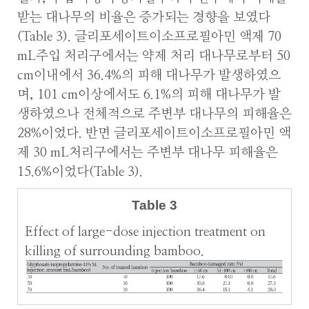
받는 대나무의 비율은 증가되는 경향을 보였다
(Table 3). 글리포세이트이소프로필아민 액제 70
mL주입 처리구에서는 약제 처리 대나무로부터 50
cm이내에서 36.4%의 피해 대나무가 발생하였으
며, 101 cm이상에서도 6.1%의 피해 대나무가 발
생하였으나 전체적으로 주변부 대나무의 피해율은
28%이었다. 반면 글리포세이트이소프로필아민 액
제 30 mL처리구에서는 주변부 대나무 피해율은
15.6%이었다(Table 3).
Table 3
Effect of large-dose injection treatment on
killing of surrounding bamboo.