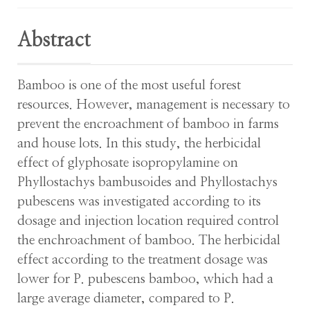
Abstract
Bamboo is one of the most useful forest
resources. However, management is necessary to
prevent the encroachment of bamboo in farms
and house lots. In this study, the herbicidal
effect of glyphosate isopropylamine on
Phyllostachys bambusoides and Phyllostachys
pubescens was investigated according to its
dosage and injection location required control
the enchroachment of bamboo. The herbicidal
effect according to the treatment dosage was
lower for P. pubescens bamboo, which had a
large average diameter, compared to P.