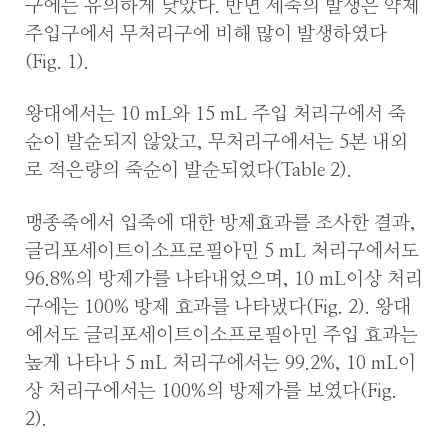
구에는 유의하게 낮았다. 반면 세죽의 발생은 약제
주입구에서 무처리구에 비해 많이 발생하였다
(Fig. 1).
왕대에서는 10 mL와 15 mL 주입 처리구에서 죽
순이 발순되지 않았고, 무처리구에서는 5본 내외
로 적은량의 죽순이 발순되었다(Table 2).
맹종죽에서 입죽에 대한 방제효과를 조사한 결과,
글리포세이트이소프로필아민 5 mL 처리구에서도
96.8%의 방제가를 나타내었으며, 10 mL이상 처리
구에는 100% 방제 효과를 나타냈다(Fig. 2). 왕대
에서도 글리포세이트이소프로필아민 주입 효과는
높게 나타나 5 mL 처리구에서는 99.2%, 10 mL이
상 처리구에서는 100%의 방제가를 보였다(Fig.
2).