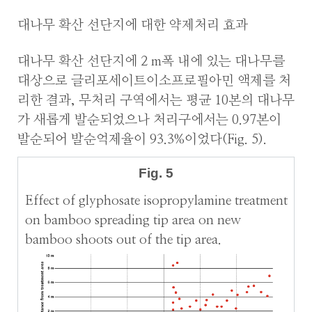
대나무 확산 선단지에 대한 약제처리 효과
대나무 확산 선단지에 2 m폭 내에 있는 대나무를
대상으로 글리포세이트이소프로필아민 액제를 처
리한 결과, 무처리 구역에서는 평균 10본의 대나무
가 새롭게 발순되었으나 처리구에서는 0.97본이
발순되어 발순억제율이 93.3%이었다(Fig. 5).
Fig. 5
Effect of glyphosate isopropylamine treatment
on bamboo spreading tip area on new
bamboo shoots out of the tip area.