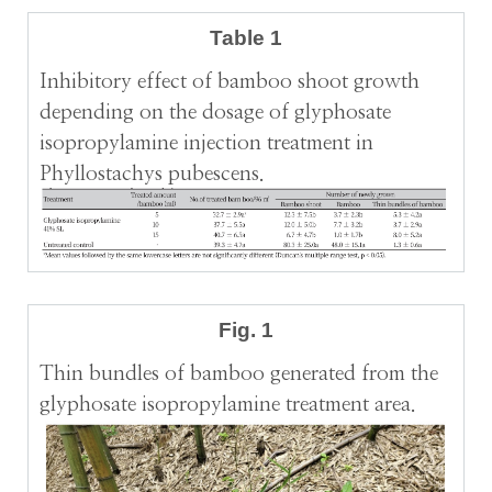
Table 1
Inhibitory effect of bamboo shoot growth
depending on the dosage of glyphosate
isopropylamine injection treatment in
Phyllostachys pubescens.
Fig. 1
Thin bundles of bamboo generated from the
glyphosate isopropylamine treatment area.