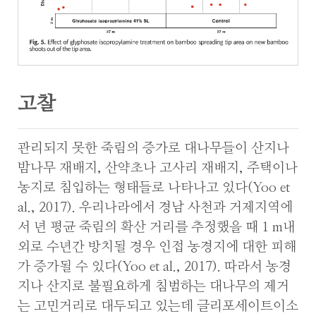
고찰
관리되지 못한 죽림의 증가로 대나무들이 산지나
밤나무 재배지, 산약초나 고사리 재배지, 주택이나
농지로 침입하는 형태들로 나타나고 있다(Yoo et
al., 2017). 우리나라에서 경남 사천과 거제지역에
서 년 평균 죽림의 확산 거리를 추정했을 때 1 m내
외로 수년간 방치될 경우 인접 농경지에 대한 피해
가 증가될 수 있다(Yoo et al., 2017). 따라서 농경
지나 산지로 불필요하게 침범하는 대나무의 제거
는 고민거리로 대두되고 있는데 글리포세이트이소