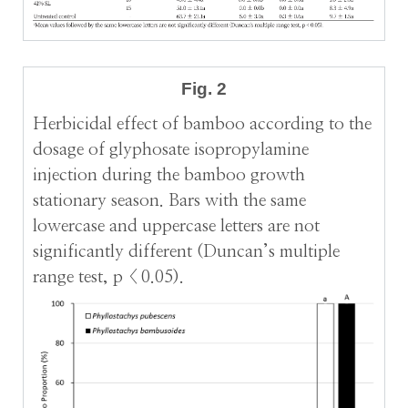
Fig. 2
Herbicidal effect of bamboo according to the
dosage of glyphosate isopropylamine
injection during the bamboo growth
stationary season. Bars with the same
lowercase and uppercase letters are not
significantly different (Duncan’s multiple
range test, p < 0.05).