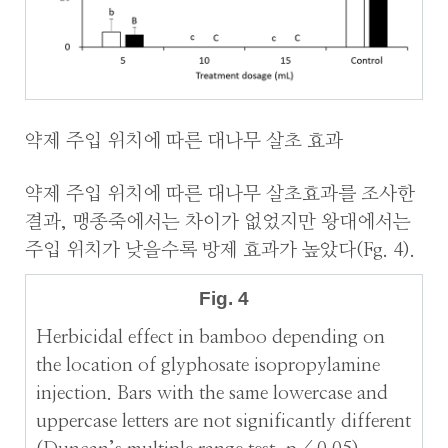
약제 주입 위치에 따른 대나무 살초 효과
약제 주입 위치에 따른 대나무 살초효과를 조사한
결과, 맹종죽에서는 차이가 없었지만 왕대에서는
주입 위치가 낮을수록 방제 효과가 높았다(Fg. 4).
Fig. 4
Herbicidal effect in bamboo depending on
the location of glyphosate isopropylamine
injection. Bars with the same lowercase and
uppercase letters are not significantly different