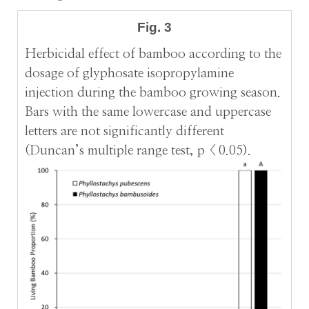
Fig. 3
Herbicidal effect of bamboo according to the
dosage of glyphosate isopropylamine
injection during the bamboo growing season.
Bars with the same lowercase and uppercase
letters are not significantly different
(Duncan’s multiple range test, p < 0.05).