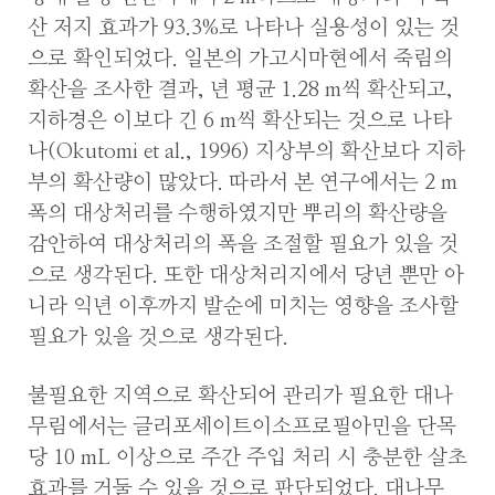
산 저지 효과가 93.3%로 나타나 실용성이 있는 것
으로 확인되었다. 일본의 가고시마현에서 죽림의
확산을 조사한 결과, 년 평균 1.28 m씩 확산되고,
지하경은 이보다 긴 6 m씩 확산되는 것으로 나타
나(Okutomi et al., 1996) 지상부의 확산보다 지하
부의 확산량이 많았다. 따라서 본 연구에서는 2 m
폭의 대상처리를 수행하였지만 뿌리의 확산량을
감안하여 대상처리의 폭을 조절할 필요가 있을 것
으로 생각된다. 또한 대상처리지에서 당년 뿐만 아
니라 익년 이후까지 발순에 미치는 영향을 조사할
필요가 있을 것으로 생각된다.
불필요한 지역으로 확산되어 관리가 필요한 대나
무림에서는 글리포세이트이소프로필아민을 단목
당 10 mL 이상으로 주간 주입 처리 시 충분한 살초
효과를 거둘 수 있을 것으로 판단되었다. 대나무