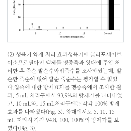
(2) 생육기 약제 처리 효과생육기에 글리포세이트
이소프로필아민 액제를 맹종죽과 왕대에 주입 처
리한 후 죽순 발순수와입죽수를 조사하였는데, 발
순한 죽순이 없어 발순 죽순수는 평가할 수 없었
다.입죽에 대한 방제효과를 맹종죽에서 조사한 결
과, 5 mL 처리구에서 93.9%의 방제가를 나타내었
고, 10 mL와, 15 mL처리구에는 각각 100% 방제
효과를 나타냈다(Fig. 3). 왕대에서도 5, 10, 15
mL 처리시 각각 94.8, 100, 100%의 방제가를 보
였다(Fig. 3).