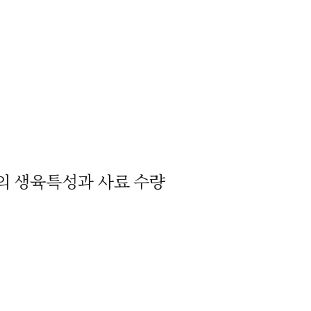
의 생육특성과 사료 수량