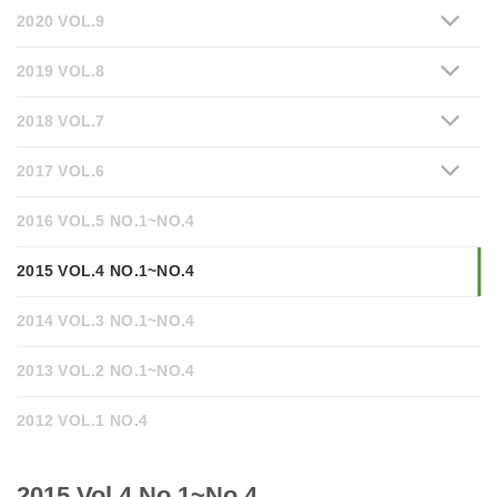
2020 VOL.9
2019 VOL.8
2018 VOL.7
2017 VOL.6
2016 VOL.5 NO.1~NO.4
2015 VOL.4 NO.1~NO.4
2014 VOL.3 NO.1~NO.4
2013 VOL.2 NO.1~NO.4
2012 VOL.1 NO.4
2015 Vol.4 No.1~No.4