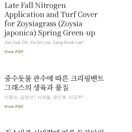
Late Fall Nitrogen
Application and Turf Cover
for Zoysiagrass (Zoysia
japonica) Spring Green-up
Jun-Suk Oh, Yu-Jin Lee, Sang-Kook Lee*
View PDF
중수돗물 관수에 따른 크리핑벤트
그래스의 생육과 품질
이종진, 김영선*, 이재필, 윤민호, 이긍주*
View PDF